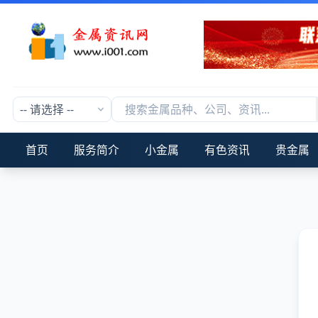
首页
服务简介
小金属
有色资讯
贵金属