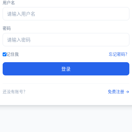
用户名
密码
记住我
忘记密码？
登录
还没有账号？
免费注册 →