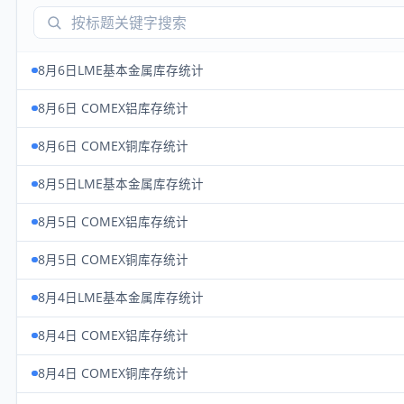
8月6日LME基本金属库存统计
8月6日 COMEX铝库存统计
8月6日 COMEX铜库存统计
8月5日LME基本金属库存统计
8月5日 COMEX铝库存统计
8月5日 COMEX铜库存统计
8月4日LME基本金属库存统计
8月4日 COMEX铝库存统计
8月4日 COMEX铜库存统计