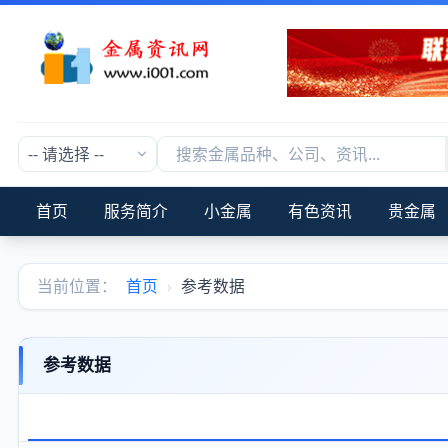
首页
服务简介
小金属
有色资讯
贵金属
当前位置：
首页
›
参考数据
参考数据