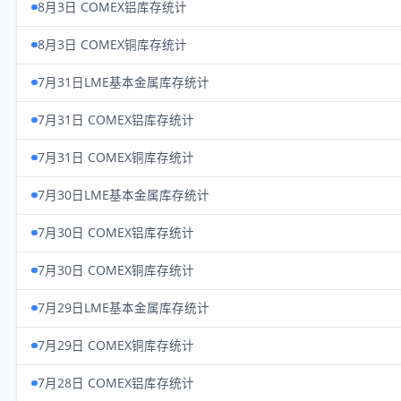
8月3日 COMEX铝库存统计
8月3日 COMEX铜库存统计
7月31日LME基本金属库存统计
7月31日 COMEX铝库存统计
7月31日 COMEX铜库存统计
7月30日LME基本金属库存统计
7月30日 COMEX铝库存统计
7月30日 COMEX铜库存统计
7月29日LME基本金属库存统计
7月29日 COMEX铜库存统计
7月28日 COMEX铝库存统计