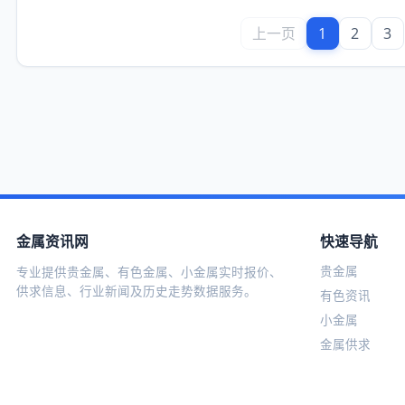
上一页
1
2
3
金属资讯网
快速导航
贵金属
专业提供贵金属、有色金属、小金属实时报价、
供求信息、行业新闻及历史走势数据服务。
有色资讯
小金属
金属供求