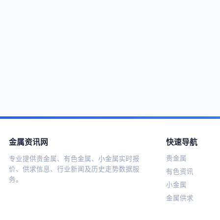
金属资讯网
快速导航
贵金属
专业提供贵金属、有色金属、小金属实时报
价、供求信息、行业新闻及历史走势数据服
有色资讯
务。
小金属
金属供求