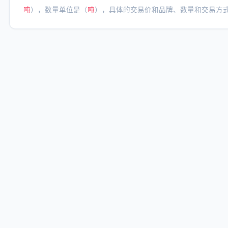
吨
），数量单位是（
吨
），具体的交易价和品牌、数量和交易方