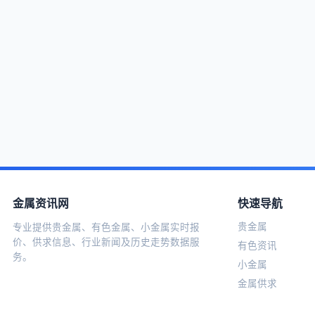
金属资讯网
快速导航
贵金属
专业提供贵金属、有色金属、小金属实时报
价、供求信息、行业新闻及历史走势数据服
有色资讯
务。
小金属
金属供求