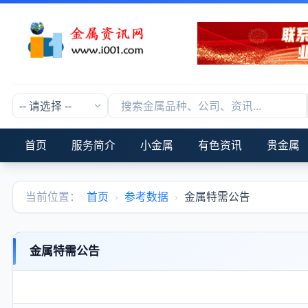
首页
服务简介
小金属
有色资讯
贵金属
当前位置：
首页
›
参考数据
›
金属特需公告
金属特需公告