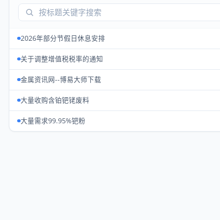
2026年部分节假日休息安排
关于调整增值税税率的通知
金属资讯网--博易大师下载
大量收购含铂钯铑废料
大量需求99.95%钯粉