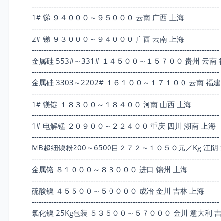
----------------------------------------------------------------------------
1# 锑 ９４０００～９５０００ 云南 广西 上海
----------------------------------------------------------------------------
2# 锑 ９３０００～９４０００ 广西 云南 上海
----------------------------------------------------------------------------
金属硅 553#～331# １４５００～１５７００ 贵州 云南 
----------------------------------------------------------------------------
金属硅 3303～2202# １６１００～１７１００ 云南 福建
----------------------------------------------------------------------------
1# 镁锭 １８３００～１８４００ 河南 山西 上海
----------------------------------------------------------------------------
1# 电解锰 ２０９００～２２４００ 重庆 四川 湖南 上海
----------------------------------------------------------------------------
MB超细镍粉200～6500目２７２～１０５０元／Kg 江阴
----------------------------------------------------------------------------
金属铬 ８１０００～８３０００ 进口 锦州 上海
----------------------------------------------------------------------------
硫酸镍 ４５５００～５００００ 成冶 金川 吉林 上海
----------------------------------------------------------------------------
氯化镍 25Kg包装 ５３５００～５７０００ 金川 意大利 