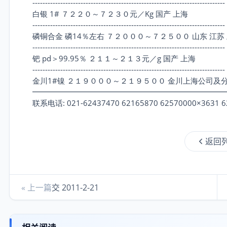
----------------------------------------------------------------------------
白银 1# ７２２０～７２３０元／Kg 国产 上海
----------------------------------------------------------------------------
磷铜合金 磷14％左右 ７２０００～７２５００ 山东 江苏
----------------------------------------------------------------------------
钯 pd＞99.95％ ２１１～２１３元／g 国产 上海
----------------------------------------------------------------------------
金川1#镍 ２１９０００～２１９５００ 金川上海公司及分
━━━━━━━━━━━━━━━━━━━━━━━━━
联系电话: 021-62437470 62165870 62570000×3631 6
返回
« 上一篇
交 2011-2-21