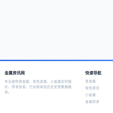
金属资讯网
快速导航
贵金属
专业提供贵金属、有色金属、小金属实时报
价、供求信息、行业新闻及历史走势数据服
有色资讯
务。
小金属
金属供求