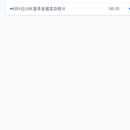
8月4日LME基本金属库存统计
08-05