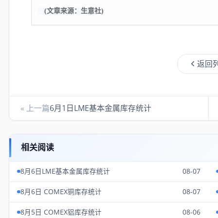
(文章来源：生意社)
返回
« 上一篇
6月1日LME基本金属库存统计
相关阅读
8月6日LME基本金属库存统计
08-07
8月6日 COMEX铜库存统计
08-07
8月5日 COMEX铝库存统计
08-06