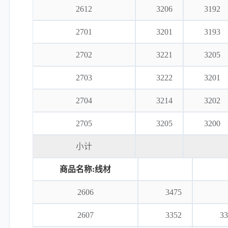
2612
3206
3192
2701
3201
3193
2702
3221
3205
2703
3222
3201
2704
3214
3202
2705
3205
3200
小计
商品名称:线材
2606
3475
2607
3352
33