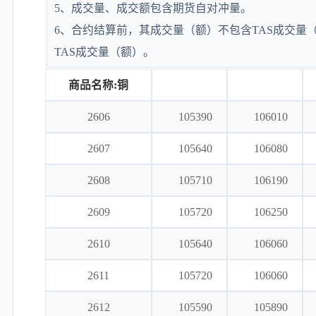
5、成交量、成交额包含期货自对冲量。
6、合约结算前，其成交量（额）不包含TAS成交量
TAS成交量（额）。
商品名称:铜
2606
105390
106010
2607
105640
106080
2608
105710
106190
2609
105720
106250
2610
105640
106060
2611
105720
106060
2612
105590
105890