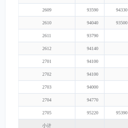
2609
93590
94330
2610
94040
93500
2611
93790
2612
94140
2701
94100
2702
94100
2703
94000
2704
94770
2705
95220
95390
小计