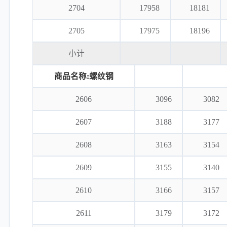
2704
17958
18181
2705
17975
18196
小计
商品名称:螺纹钢
2606
3096
3082
2607
3188
3177
2608
3163
3154
2609
3155
3140
2610
3166
3157
2611
3179
3172