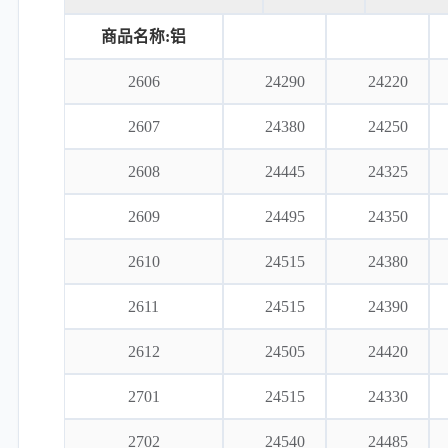
商品名称:铝
2606
24290
24220
2607
24380
24250
2608
24445
24325
2609
24495
24350
2610
24515
24380
2611
24515
24390
2612
24505
24420
2701
24515
24330
2702
24540
24485