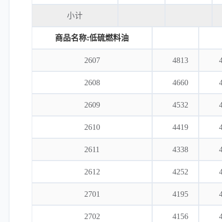
小计
商品名称:低硫燃料油
2607
4813
2608
4660
2609
4532
2610
4419
2611
4338
2612
4252
2701
4195
2702
4156