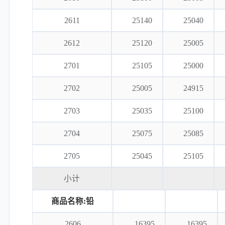
2611
25140
25040
2612
25120
25005
2701
25105
25000
2702
25005
24915
2703
25035
25100
2704
25075
25085
2705
25045
25105
小计
商品名称:铅
2606
16395
16395