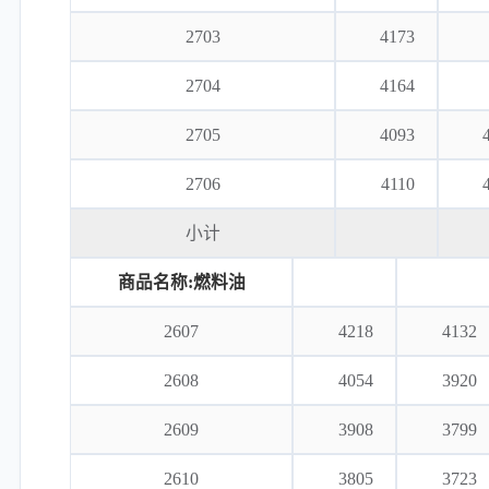
2703
4173
2704
4164
2705
4093
2706
4110
小计
商品名称:燃料油
2607
4218
4132
2608
4054
3920
2609
3908
3799
2610
3805
3723