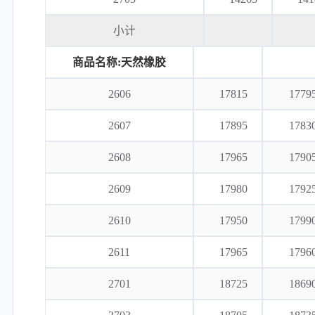
小计
商品名称:天然橡胶
2606
17815
1779
2607
17895
1783
2608
17965
1790
2609
17980
1792
2610
17950
1799
2611
17965
1796
2701
18725
1869