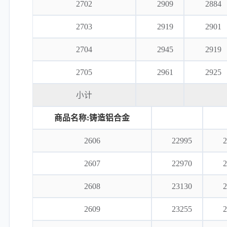
2702
2909
2884
2703
2919
2901
2704
2945
2919
2705
2961
2925
小计
商品名称:铸造铝合金
2606
22995
2
2607
22970
2
2608
23130
2
2609
23255
2