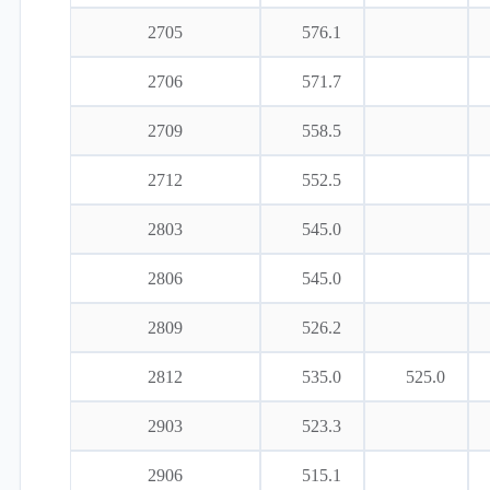
2705
576.1
2706
571.7
2709
558.5
2712
552.5
2803
545.0
2806
545.0
2809
526.2
2812
535.0
525.0
2903
523.3
2906
515.1