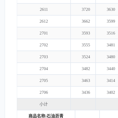
2611
3720
3630
2612
3662
3599
2701
3593
3516
2702
3555
3481
2703
3524
3480
2704
3482
3440
2705
3463
3414
2706
3436
3402
小计
商品名称:石油沥青