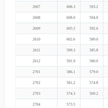
2607
608.3
593.2
2608
608.0
594.0
2609
605.5
592.6
2610
602.6
589.0
2611
599.3
585.8
2612
591.9
580.0
2701
586.1
579.0
2702
581.2
574.8
2703
574.3
569.2
2704
573.5