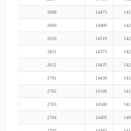
2608
14475
141
2609
14480
142
2610
14510
142
2611
14375
142
2612
14435
142
2701
14430
141
2702
14340
141
2703
14340
141
2704
14405
140
2705
14265
141