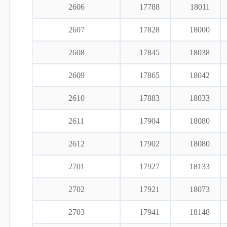
2606
17788
18011
2607
17828
18000
2608
17845
18038
2609
17865
18042
2610
17883
18033
2611
17904
18080
2612
17902
18080
2701
17927
18133
2702
17921
18073
2703
17941
18148