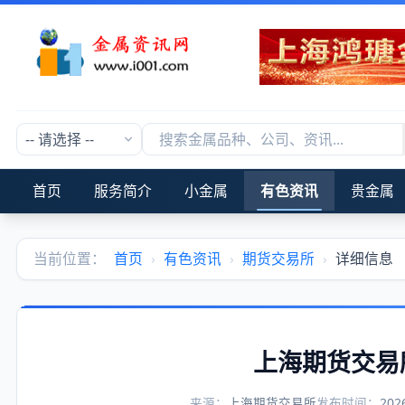
首页
服务简介
小金属
有色资讯
贵金属
当前位置：
首页
›
有色资讯
›
期货交易所
›
详细信息
上海期货交易
来源：
上海期货交易所
发布时间：
202