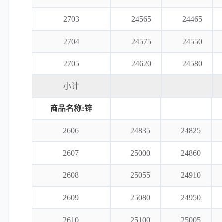
2703
24565
24465
2704
24575
24550
2705
24620
24580
小计
商品名称:锌
2606
24835
24825
2607
25000
24860
2608
25055
24910
2609
25080
24950
2610
25100
25005