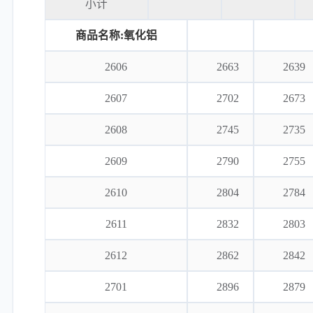
小计
商品名称:氧化铝
2606
2663
2639
2607
2702
2673
2608
2745
2735
2609
2790
2755
2610
2804
2784
2611
2832
2803
2612
2862
2842
2701
2896
2879