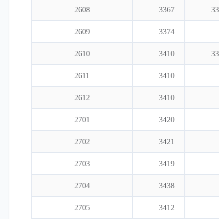
2608
3367
33
2609
3374
2610
3410
33
2611
3410
2612
3410
2701
3420
2702
3421
2703
3419
2704
3438
2705
3412