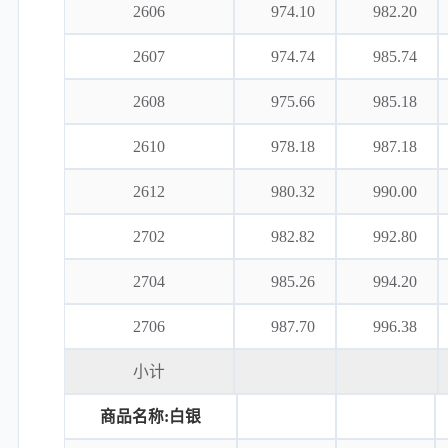
2606
974.10
982.20
2607
974.74
985.74
2608
975.66
985.18
2610
978.18
987.18
2612
980.32
990.00
2702
982.82
992.80
2704
985.26
994.20
2706
987.70
996.38
小计
商品名称:白银