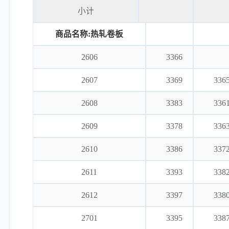
小计
商品名称:热轧卷板
2606
3366
2607
3369
336
2608
3383
336
2609
3378
336
2610
3386
337
2611
3393
338
2612
3397
338
2701
3395
338