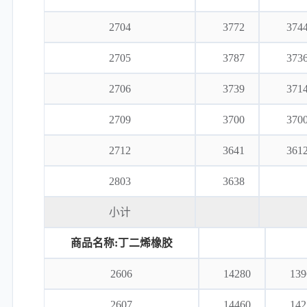
2704
3772
374
2705
3787
373
2706
3739
371
2709
3700
370
2712
3641
361
2803
3638
小计
商品名称:丁二烯橡胶
2606
14280
139
2607
14460
142