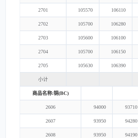
2701
105570
106110
2702
105700
106280
2703
105600
106100
2704
105700
106150
2705
105630
106390
小计
商品名称:铜(BC)
2606
94000
93710
2607
93950
94280
2608
93950
94190