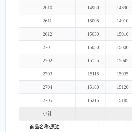
2610
14960
14890
2611
15005
14910
2612
15030
15010
2701
15050
15000
2702
15125
15045
2703
15115
15035
2704
15180
15120
2705
15215
15185
小计
商品名称:原油