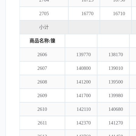
2705
16770
16710
小计
商品名称:镍
2606
139770
138170
2607
140800
139010
2608
141200
139500
2609
141700
139980
2610
142110
140680
2611
142370
141270