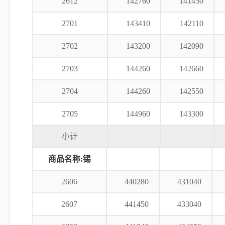
2612
142760
141450
2701
143410
142110
2702
143200
142090
2703
144260
142660
2704
144260
142550
2705
144960
143300
小计
商品名称:锡
2606
440280
431040
2607
441450
433040