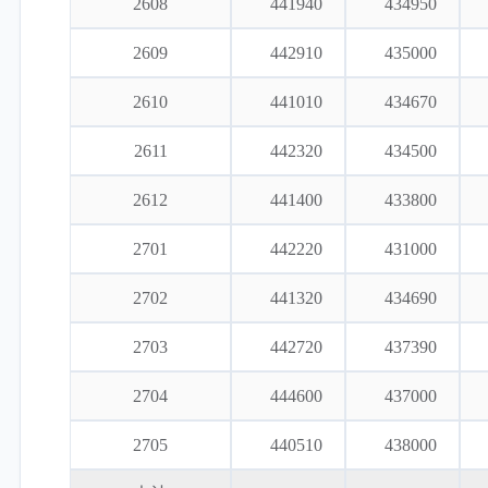
2608
441940
434950
2609
442910
435000
2610
441010
434670
2611
442320
434500
2612
441400
433800
2701
442220
431000
2702
441320
434690
2703
442720
437390
2704
444600
437000
2705
440510
438000