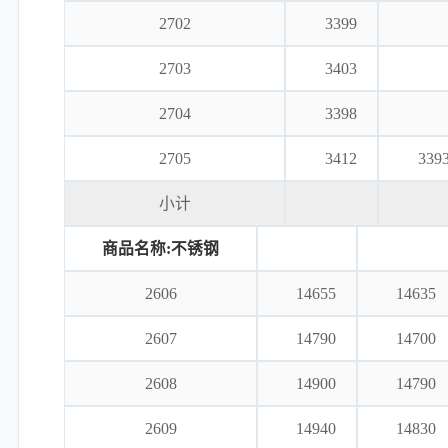
2702
3399
2703
3403
2704
3398
2705
3412
339
小计
商品名称:不锈钢
2606
14655
14635
2607
14790
14700
2608
14900
14790
2609
14940
14830