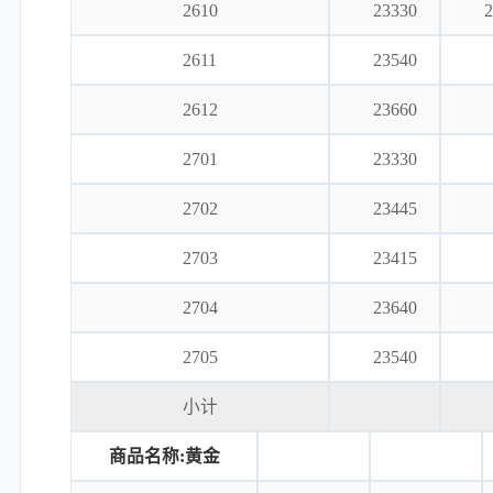
2610
23330
2
2611
23540
2612
23660
2701
23330
2702
23445
2703
23415
2704
23640
2705
23540
小计
商品名称:黄金