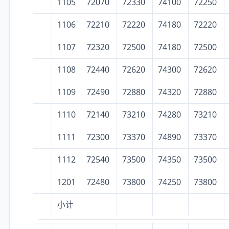
1105
72070
72330
74100
72250
1106
72210
72220
74180
72220
1107
72320
72500
74180
72500
1108
72440
72620
74300
72620
1109
72490
72880
74320
72880
1110
72140
73210
74280
73210
1111
72300
73370
74890
73370
1112
72540
73500
74350
73500
1201
72480
73800
74250
73800
小计