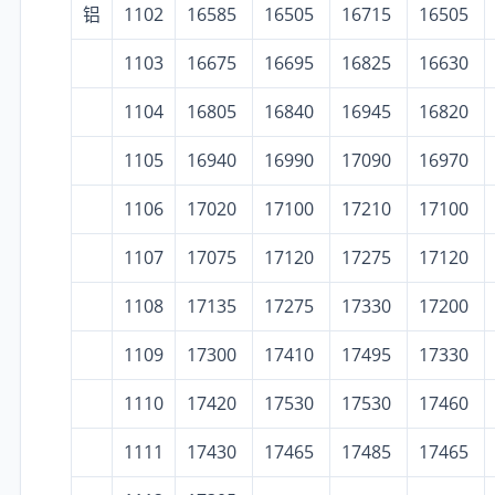
铝
1102
16585
16505
16715
16505
1103
16675
16695
16825
16630
1104
16805
16840
16945
16820
1105
16940
16990
17090
16970
1106
17020
17100
17210
17100
1107
17075
17120
17275
17120
1108
17135
17275
17330
17200
1109
17300
17410
17495
17330
1110
17420
17530
17530
17460
1111
17430
17465
17485
17465