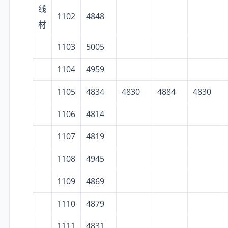
线
1102
4848
材
1103
5005
1104
4959
1105
4834
4830
4884
4830
1106
4814
1107
4819
1108
4945
1109
4869
1110
4879
1111
4831