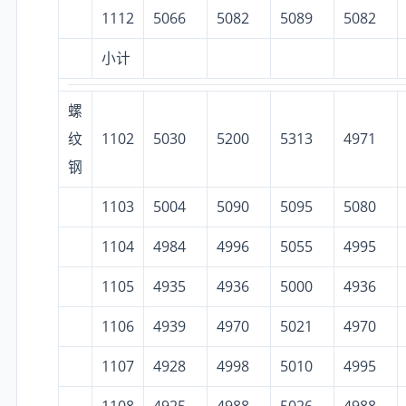
1112
5066
5082
5089
5082
小计
螺
纹
1102
5030
5200
5313
4971
钢
1103
5004
5090
5095
5080
1104
4984
4996
5055
4995
1105
4935
4936
5000
4936
1106
4939
4970
5021
4970
1107
4928
4998
5010
4995