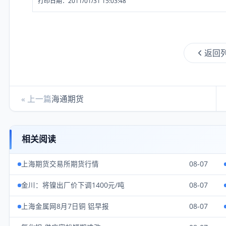
打印日期：2011/01/31 15:03:48
返回
« 上一篇
海通期货
相关阅读
上海期货交易所期货行情
08-07
金川：将镍出厂价下调1400元/吨
08-07
上海金属网8月7日铜 铝早报
08-07