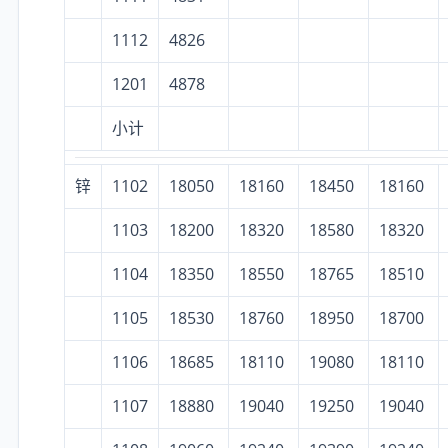
1112
4826
1201
4878
小计
锌
1102
18050
18160
18450
18160
1103
18200
18320
18580
18320
1104
18350
18550
18765
18510
1105
18530
18760
18950
18700
1106
18685
18110
19080
18110
1107
18880
19040
19250
19040