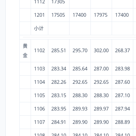
1112
17305
1201
17505
17400
17975
17400
小计
黄
1102
285.51
295.70
302.00
268.37
金
1103
283.34
285.64
287.00
283.98
1104
282.26
292.65
292.65
287.60
1105
283.15
288.30
288.30
287.10
1106
283.95
289.93
289.97
287.94
1107
284.91
289.90
289.90
288.89
1108
284.10
284.10
284.10
284.10