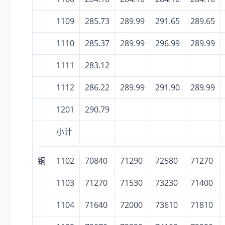
1109
285.73
289.99
291.65
289.65
1110
285.37
289.99
296.99
289.99
1111
283.12
1112
286.22
289.99
291.90
289.99
1201
290.79
小计
铜
1102
70840
71290
72580
71270
1103
71270
71530
73230
71400
1104
71640
72000
73610
71810