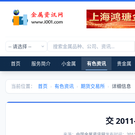
首页
服务简介
小金属
有色资讯
贵金属
当前位置：
首页
›
有色资讯
›
期货交易所
›
详细信息
交 2011
来源：
中国金属资讯网
发布时间：
201