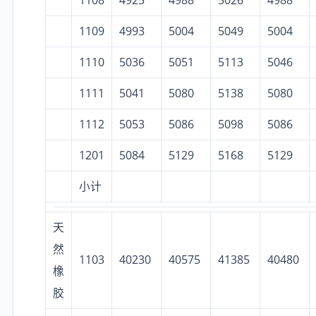
1108
4925
4988
5026
4988
1109
4993
5004
5049
5004
1110
5036
5051
5113
5046
1111
5041
5080
5138
5080
1112
5053
5086
5098
5086
1201
5084
5129
5168
5129
小计
天
然
1103
40230
40575
41385
40480
橡
胶