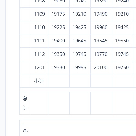
1108
19060
19240
19390
19240
1109
19175
19210
19490
19210
1110
19225
19425
19960
19425
1111
19400
19645
19645
19560
1112
19350
19745
19770
19745
1201
19330
19995
20100
19750
小计
总
计
注：