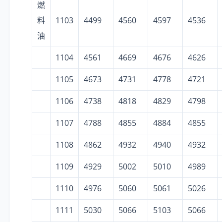
燃
料
1103
4499
4560
4597
4536
油
1104
4561
4669
4676
4626
1105
4673
4731
4778
4721
1106
4738
4818
4829
4798
1107
4788
4855
4884
4855
1108
4862
4932
4940
4932
1109
4929
5002
5010
4989
1110
4976
5060
5061
5026
1111
5030
5066
5103
5066