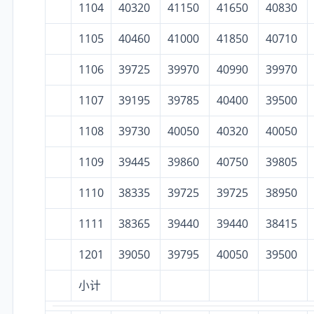
1104
40320
41150
41650
40830
1105
40460
41000
41850
40710
1106
39725
39970
40990
39970
1107
39195
39785
40400
39500
1108
39730
40050
40320
40050
1109
39445
39860
40750
39805
1110
38335
39725
39725
38950
1111
38365
39440
39440
38415
1201
39050
39795
40050
39500
小计