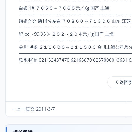
----------------------------------------------------------------------------
白银 1# ７６５０～７６６０元／Kg 国产 上海
----------------------------------------------------------------------------
磷铜合金 磷14％左右 ７０８００～７１３００ 山东 江苏
----------------------------------------------------------------------------
钯 pd＞99.95％ ２０２～２０４元／g 国产 上海
----------------------------------------------------------------------------
金川1#镍 ２１１０００～２１１５００ 金川上海公司及分
━━━━━━━━━━━━━━━━━━━━━━━━━
联系电话: 021-62437470 62165870 62570000×3631 6
返回
« 上一篇
交 2011-3-7