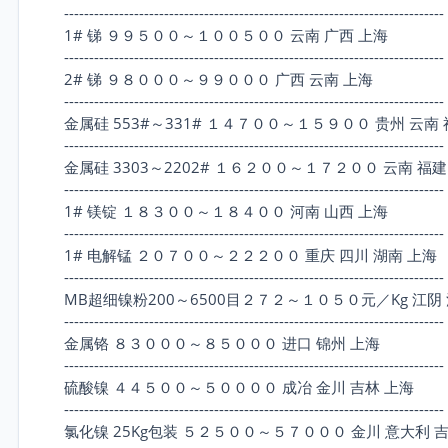
----------------------------------------------------------------------------
1# 锑 ９９５００～１００５００ 云南 广西 上海
----------------------------------------------------------------------------
2# 锑 ９８０００～９９０００ 广西 云南 上海
----------------------------------------------------------------------------
金属硅 553#～331# １４７００～１５９００ 贵州 云南 
----------------------------------------------------------------------------
金属硅 3303～2202# １６２００～１７２００ 云南 福建
----------------------------------------------------------------------------
1# 镁锭 １８３００～１８４００ 河南 山西 上海
----------------------------------------------------------------------------
1# 电解锰 ２０７００～２２２００ 重庆 四川 湖南 上海
----------------------------------------------------------------------------
MB超细镍粉200～6500目２７２～１０５０元／Kg 江阴
----------------------------------------------------------------------------
金属铬 ８３０００～８５０００ 进口 锦州 上海
----------------------------------------------------------------------------
硫酸镍 ４４５００～５００００ 成冶 金川 吉林 上海
----------------------------------------------------------------------------
氯化镍 25Kg包装 ５２５００～５７０００ 金川 意大利 