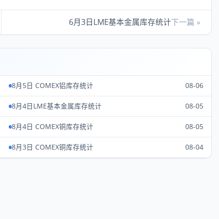
6月3日LME基本金属库存统计
下一篇 »
8月5日 COMEX铝库存统计
08-06
8月4日LME基本金属库存统计
08-05
8月4日 COMEX铜库存统计
08-05
8月3日 COMEX铜库存统计
08-04