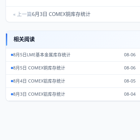
« 上一篇
6月3日 COMEX铜库存统计
相关阅读
8月5日LME基本金属库存统计
08-06
8月5日 COMEX铜库存统计
08-06
8月4日 COMEX铝库存统计
08-05
8月3日 COMEX铝库存统计
08-04