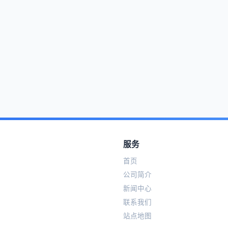
服务
首页
公司简介
新闻中心
联系我们
站点地图