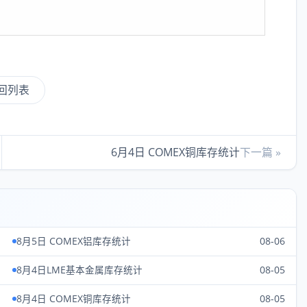
回列表
6月4日 COMEX铜库存统计
下一篇 »
8月5日 COMEX铝库存统计
08-06
8月4日LME基本金属库存统计
08-05
8月4日 COMEX铜库存统计
08-05