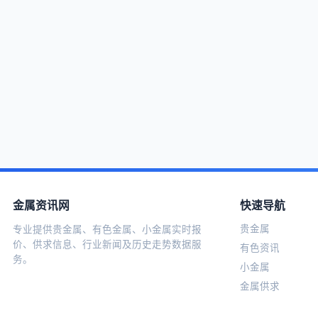
金属资讯网
快速导航
贵金属
专业提供贵金属、有色金属、小金属实时报
价、供求信息、行业新闻及历史走势数据服
有色资讯
务。
小金属
金属供求