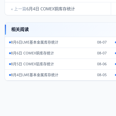
« 上一篇
6月4日 COMEX铜库存统计
相关阅读
8月6日LME基本金属库存统计
08-07
8月6日 COMEX铜库存统计
08-07
8月5日 COMEX铝库存统计
08-06
8月4日LME基本金属库存统计
08-05