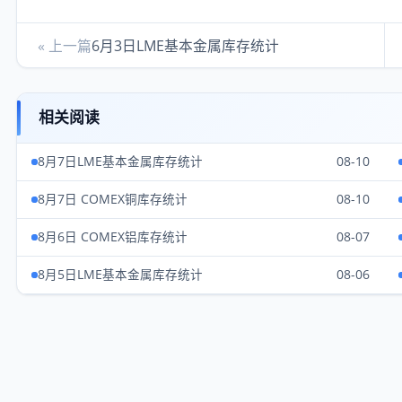
« 上一篇
6月3日LME基本金属库存统计
相关阅读
8月7日LME基本金属库存统计
08-10
8月7日 COMEX铜库存统计
08-10
8月6日 COMEX铝库存统计
08-07
8月5日LME基本金属库存统计
08-06