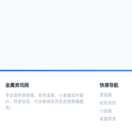
金属资讯网
快速导航
贵金属
专业提供贵金属、有色金属、小金属实时报
价、供求信息、行业新闻及历史走势数据服
有色资讯
务。
小金属
金属供求