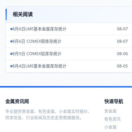
相关阅读
8月6日LME基本金属库存统计
08-07
8月6日 COMEX铜库存统计
08-07
8月5日 COMEX铝库存统计
08-06
8月4日LME基本金属库存统计
08-05
金属资讯网
快速导航
贵金属
专业提供贵金属、有色金属、小金属实时报价、
供求信息、行业新闻及历史走势数据服务。
有色资讯
小金属