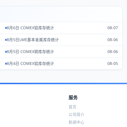
8月6日 COMEX铝库存统计
08-07
8月5日LME基本金属库存统计
08-06
8月5日 COMEX铜库存统计
08-06
8月4日 COMEX铝库存统计
08-05
服务
首页
公司简介
新闻中心