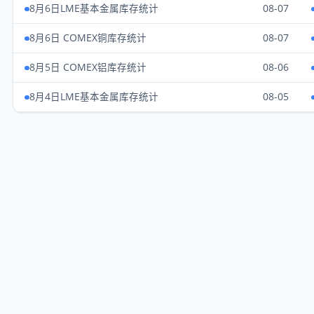
8月6日LME基本金属库存统计
08-07
8月6日 COMEX铜库存统计
08-07
8月5日 COMEX铝库存统计
08-06
8月4日LME基本金属库存统计
08-05