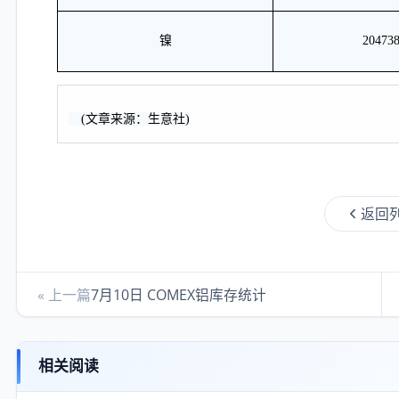
镍
20473
(文章来源：生意社)
返回
« 上一篇
7月10日 COMEX铝库存统计
相关阅读