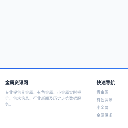
金属资讯网
快速导航
贵金属
专业提供贵金属、有色金属、小金属实时报
价、供求信息、行业新闻及历史走势数据服
有色资讯
务。
小金属
金属供求