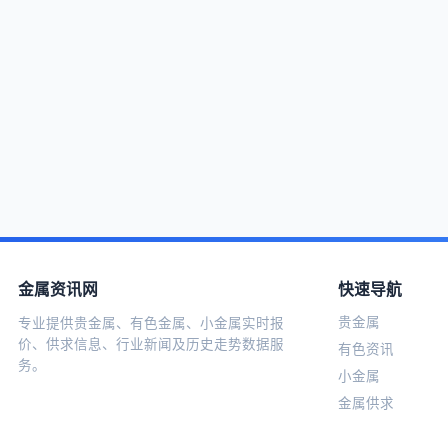
金属资讯网
快速导航
贵金属
专业提供贵金属、有色金属、小金属实时报
价、供求信息、行业新闻及历史走势数据服
有色资讯
务。
小金属
金属供求