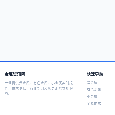
金属资讯网
快速导航
贵金属
专业提供贵金属、有色金属、小金属实时报
价、供求信息、行业新闻及历史走势数据服
有色资讯
务。
小金属
金属供求