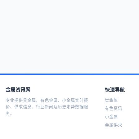
金属资讯网
快速导航
贵金属
专业提供贵金属、有色金属、小金属实时报
价、供求信息、行业新闻及历史走势数据服
有色资讯
务。
小金属
金属供求