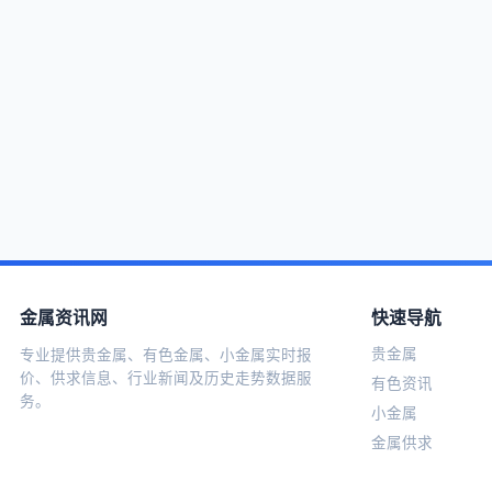
金属资讯网
快速导航
贵金属
专业提供贵金属、有色金属、小金属实时报
价、供求信息、行业新闻及历史走势数据服
有色资讯
务。
小金属
金属供求