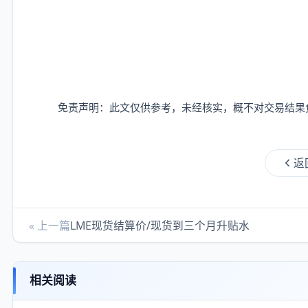
免责声明：此文仅供参考，未经核实，概不对交易结果
返
« 上一篇
LME现货结算价/现货到三个月升贴水
相关阅读