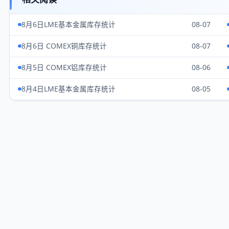
8月6日LME基本金属库存统计
08-07
8月6日 COMEX铜库存统计
08-07
8月5日 COMEX铝库存统计
08-06
8月4日LME基本金属库存统计
08-05