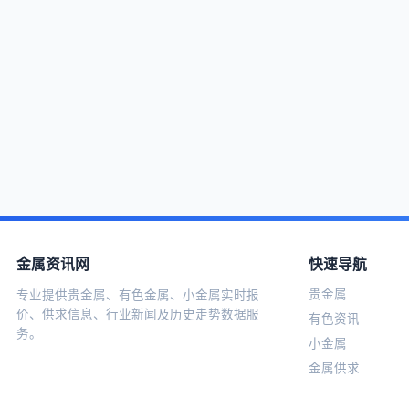
金属资讯网
快速导航
贵金属
专业提供贵金属、有色金属、小金属实时报
价、供求信息、行业新闻及历史走势数据服
有色资讯
务。
小金属
金属供求