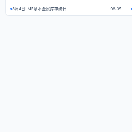
8月4日LME基本金属库存统计
08-05