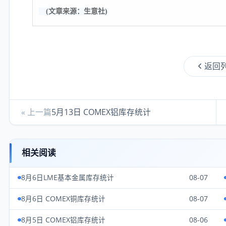
(文章来源：生意社)
返回
« 上一篇
5月13日 COMEX铝库存统计
相关阅读
8月6日LME基本金属库存统计
08-07
8月6日 COMEX铜库存统计
08-07
8月5日 COMEX铝库存统计
08-06