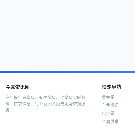
金属资讯网
快速导航
贵金属
专业提供贵金属、有色金属、小金属实时报
价、供求信息、行业新闻及历史走势数据服
有色资讯
务。
小金属
金属供求