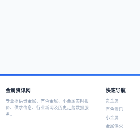
金属资讯网
快速导航
贵金属
专业提供贵金属、有色金属、小金属实时报
价、供求信息、行业新闻及历史走势数据服
有色资讯
务。
小金属
金属供求