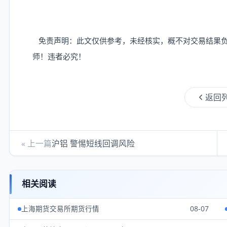
免责声明：此文仅供参考，未经核实，概不对交易结果负
师！违者必究！
返回
« 上一篇
沪铝 警惕短线回调风险
相关阅读
上海期货交易所期货行情
08-07