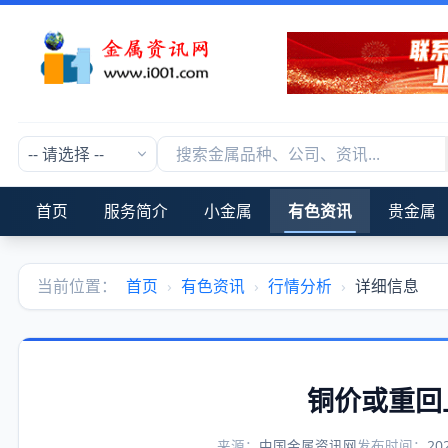
首页
服务简介
小金属
有色资讯
贵金属
当前位置：
首页
›
有色资讯
›
行情分析
›
详细信息
铜价或重回
来源：
中国金属资讯网
发布时间：
20