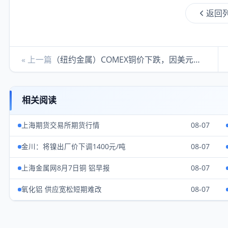
返回
« 上一篇
（纽约金属）COMEX铜价下跌，因美元走强，受中国经济放缓
相关阅读
上海期货交易所期货行情
08-07
金川：将镍出厂价下调1400元/吨
08-07
上海金属网8月7日铜 铝早报
08-07
氧化铝 供应宽松短期难改
08-07