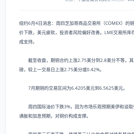
纽约6月4日消息：周四芝加哥商品交易所（COMEX）
价下跌，美元疲软，投资者风险偏好改善。LME交易所库
成支持。
截至收盘，期铜合约上涨2.75美分到2.8美分不等，其中成
磅，较上一交易日上涨2.75美分或0.42%。
7月期铜的交易区间为6.4205美元到6.5625美元。
周四国际油价下跌3%，因为市场乐观预期美伊和谈取
通胀和加息预期，对铜价构成支撑。