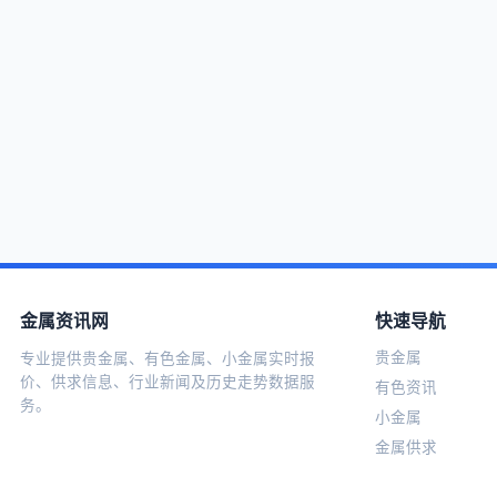
金属资讯网
快速导航
贵金属
专业提供贵金属、有色金属、小金属实时报
价、供求信息、行业新闻及历史走势数据服
有色资讯
务。
小金属
金属供求