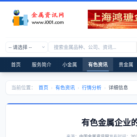
首页
服务简介
小金属
有色资讯
贵金属
当前位置：
首页
›
有色资讯
›
行情分析
›
详细信息
有色金属企业
来源：
中国金属资讯网
发布时间：
20