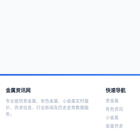
金属资讯网
快速导航
贵金属
专业提供贵金属、有色金属、小金属实时报
价、供求信息、行业新闻及历史走势数据服
有色资讯
务。
小金属
金属供求