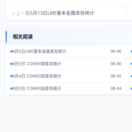
« 上一篇
5月13日LME基本金属库存统计
相关阅读
8月5日LME基本金属库存统计
08-06
8月5日 COMEX铜库存统计
08-06
8月4日 COMEX铝库存统计
08-05
8月3日 COMEX铝库存统计
08-04