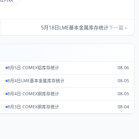
5月18日LME基本金属库存统计
下一篇 »
8月5日 COMEX铝库存统计
08-06
8月4日LME基本金属库存统计
08-05
8月4日 COMEX铜库存统计
08-05
8月3日 COMEX铜库存统计
08-04