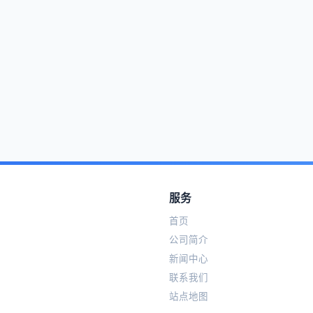
服务
首页
公司简介
新闻中心
联系我们
站点地图