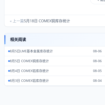
« 上一篇
5月18日 COMEX铜库存统计
相关阅读
8月5日LME基本金属库存统计
08-06
8月5日 COMEX铜库存统计
08-06
8月4日 COMEX铝库存统计
08-05
8月3日 COMEX铝库存统计
08-04