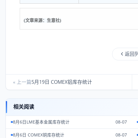
(文章来源：生意社)
返回
« 上一篇
5月19日 COMEX铝库存统计
相关阅读
8月6日LME基本金属库存统计
08-07
8月6日 COMEX铜库存统计
08-07