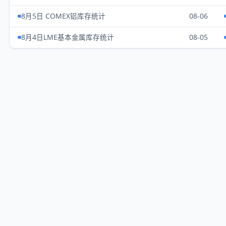
8月5日 COMEX铝库存统计
08-06
8月4日LME基本金属库存统计
08-05