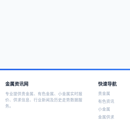
金属资讯网
快速导航
贵金属
专业提供贵金属、有色金属、小金属实时报
价、供求信息、行业新闻及历史走势数据服
有色资讯
务。
小金属
金属供求